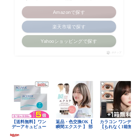
Amazonで探す
楽天市場で探す
Yahooショッピングで探す
ポチップ