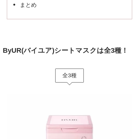
まとめ
ByUR(バイユア)シートマスクは全3種！
全3種