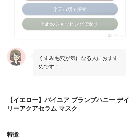
楽天市場で探す
Yahooショッピングで探す
ポチップ
くすみ毛穴が気になる人におすす
めです！
【イエロー】バイユア プランプハニー デイ
リーアクアセラム マスク
特徴