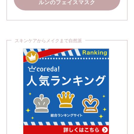
ルンのフェイスマスク
スキンケアからメイクまで自然派