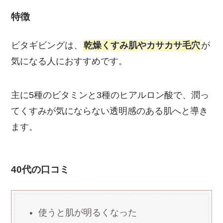
特徴
ビタギビングは、
乾燥くすみ肌やカサカサ毛穴
が
気になる人におすすめです。
主に5種のビタミンと3種のヒアルロン酸で、潤っ
てくすみが気にならない透明感のある肌へと導き
ます。
40代の口コミ
使うと肌が明るくなった