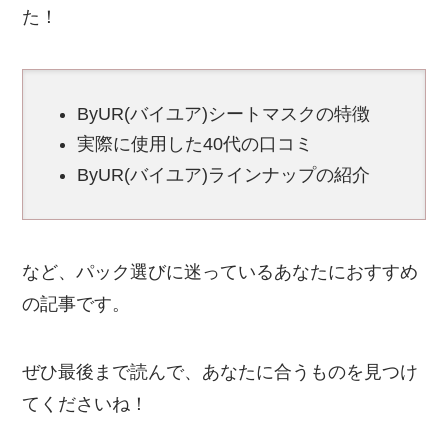
た！
ByUR(バイユア)シートマスクの特徴
実際に使用した40代の口コミ
ByUR(バイユア)ラインナップの紹介
など、パック選びに迷っているあなたにおすすめ
の記事です。
ぜひ最後まで読んで、あなたに合うものを見つけ
てくださいね！