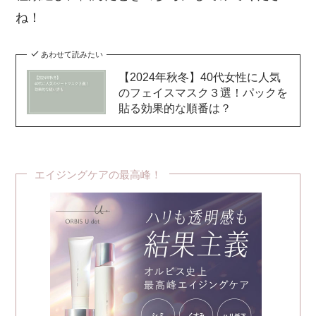
ね！
あわせて読みたい
【2024年秋冬】40代女性に人気
のフェイスマスク３選！パックを
貼る効果的な順番は？
エイジングケアの最高峰！