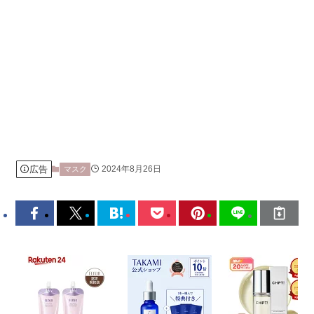
広告
2024年8月26日
マスク