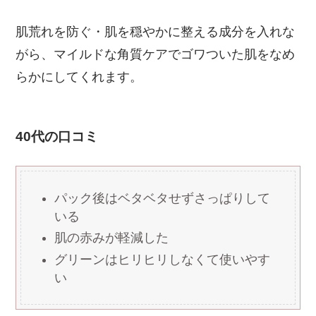
肌荒れを防ぐ・肌を穏やかに整える成分を入れな
がら、マイルドな角質ケアでゴワついた肌をなめ
らかにしてくれます。
40代の口コミ
パック後はベタベタせずさっぱりして
いる
肌の赤みが軽減した
グリーンはヒリヒリしなくて使いやす
い