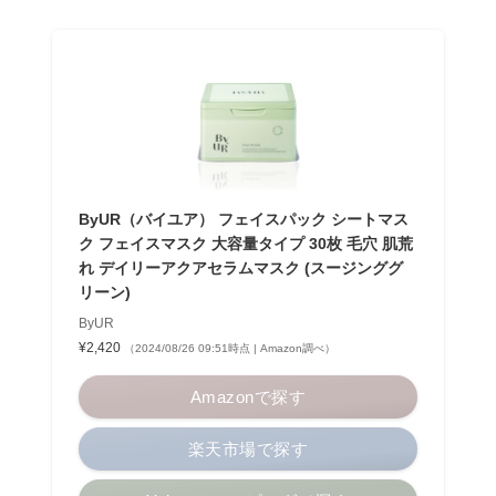
ByUR（バイユア） フェイスパック シートマス
ク フェイスマスク 大容量タイプ 30枚 毛穴 肌荒
れ デイリーアクアセラムマスク (スージンググ
リーン)
ByUR
¥2,420
（2024/08/26 09:51時点 | Amazon調べ）
Amazonで探す
楽天市場で探す