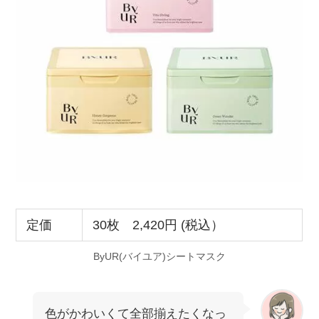
定価
30枚 2,420円 (税込）
ByUR(バイユア)シートマスク
色がかわいくて全部揃えたくなっ