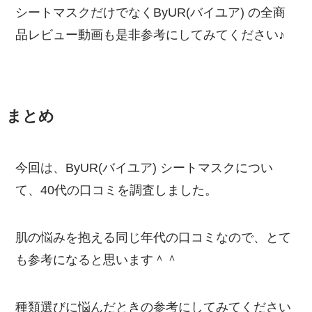
シートマスクだけでなくByUR(バイユア) の全商
品レビュー動画も是非参考にしてみてください♪
まとめ
今回は、ByUR(バイユア) シートマスクについ
て、40代の口コミを調査しました。
肌の悩みを抱える同じ年代の口コミなので、とて
も参考になると思います＾＾
種類選びに悩んだときの参考にしてみてください