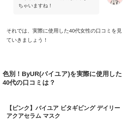
ちゃいますね！
それでは、実際に使用した40代女性の口コミを見
ていきましょう！
色別！ByUR(バイユア)を実際に使用した
40代の口コミは？
【ピンク】バイユア ビタギビング デイリー
アクアセラム マスク