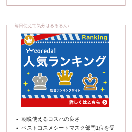
毎日使えて気分はるるるん♪
朝晩使えるコスパの良さ
ベストコスメシートマスク部門1位を受