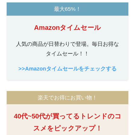
最大65%！
Amazonタイムセール
人気の商品が日替わりで登場。毎日お得な
タイムセール！！
>>Amazonタイムセールをチェックする
楽天でお得にお買い物！
40代~50代が買ってるトレンドのコ
スメをピックアップ！