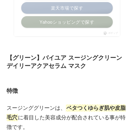
楽天市場で探す
Yahooショッピングで探す
ポチップ
【グリーン】バイユア スージングクリーン
デイリーアクアセラム マスク
特徴
スージンググリーンは、
ベタつくゆらぎ肌や皮脂
毛穴
に着目した美容成分が配合されている事が特
徴です。