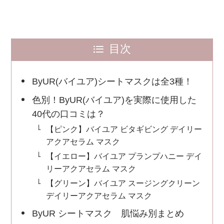
目次
ByUR(バイユア)シートマスクは全3種！
色別！ByUR(バイユア)を実際に使用した
40代の口コミは？
【ピンク】バイユア ビタギビング デイリー
アクアセラム マスク
【イエロー】バイユア プランプハニー デイ
リーアクアセラム マスク
【グリーン】バイユア スージングクリーン
デイリーアクアセラム マスク
ByUR シートマスク 肌悩み別まとめ