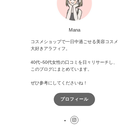
Mana
コスメショップで一日中過ごせる美容コスメ
大好きアラフィフ。
40代~50代女性の口コミを日々リサーチし、
このブログにまとめています。
ぜひ参考にしてくださいね！
プロフィール