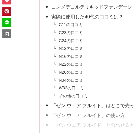
コスメデコルテリキッドファンデーシ
実際に使用した40代の口コミは？
C11の口コミ
C23の口コミ
C24の口コミ
N12の口コミ
N16の口コミ
N22の口コミ
N26の口コミ
N34の口コミ
W32の口コミ
その他の口コミ
「ゼン ウェア フルイド」はどこで売
「ゼン ウェア フルイド」の使い方
「ゼン ウェア フルイド」と合わせる