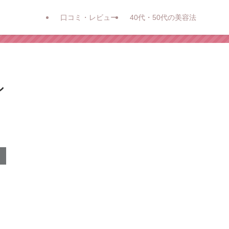
口コミ・レビュー
40代・50代の美容法
シ