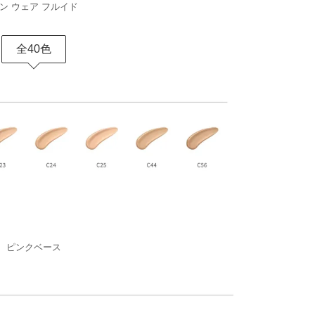
ン ウェア フルイド
全40色
ピンクベース