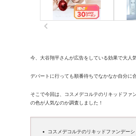
今、大谷翔平さんが広告をしている効果で大人
デパートに行っても順番待ちでなかなか自分に
そこで今回は、コスメデコルテのリキッドファ
の色が人気なのか調査しました！
コスメデコルテのリキッドファンデーシ