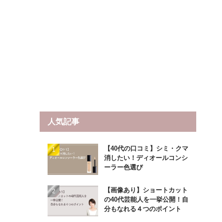
人気記事
【40代の口コミ】シミ・クマ
消したい！ディオールコンシ
ーラー色選び
【画像あり】ショートカット
の40代芸能人を一挙公開！自
分もなれる４つのポイント