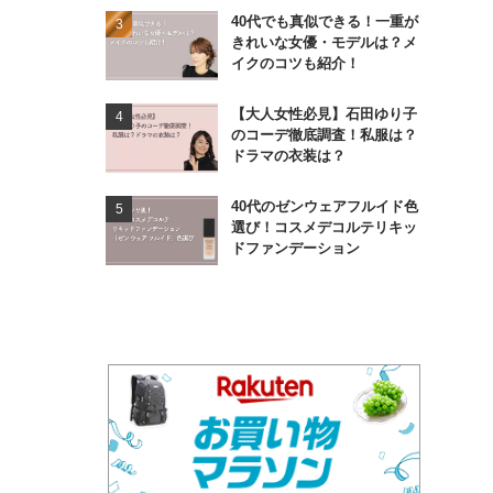
40代でも真似できる！一重が
きれいな女優・モデルは？メ
イクのコツも紹介！
【大人女性必見】石田ゆり子
のコーデ徹底調査！私服は？
ドラマの衣装は？
40代のゼンウェアフルイド色
選び！コスメデコルテリキッ
ドファンデーション