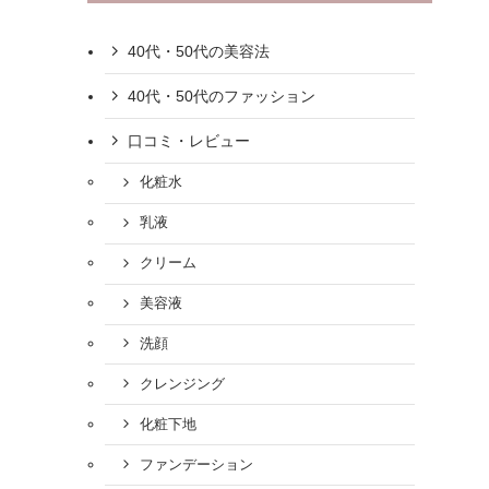
40代・50代の美容法
40代・50代のファッション
口コミ・レビュー
化粧水
乳液
クリーム
美容液
洗顔
クレンジング
化粧下地
ファンデーション