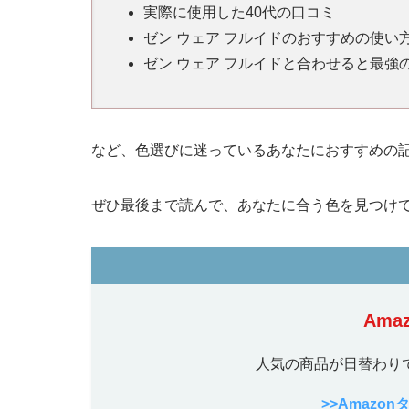
実際に使用した40代の口コミ
ゼン ウェア フルイドのおすすめの使い
ゼン ウェア フルイドと合わせると最強
など、色選びに迷っているあなたにおすすめの
ぜひ最後まで読んで、あなたに合う色を見つけ
Ama
人気の商品が日替わり
>>Amazo