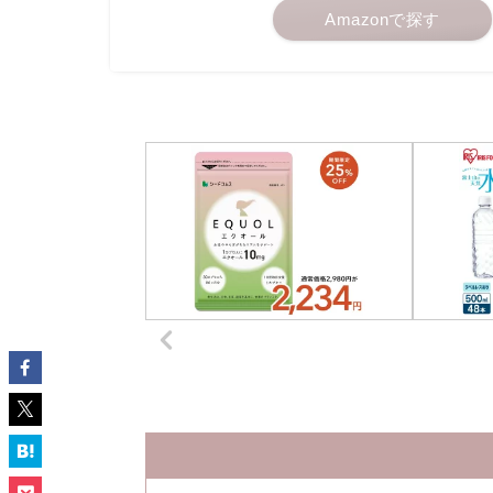
Amazonで探す