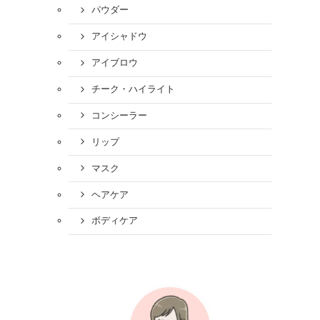
パウダー
アイシャドウ
アイブロウ
チーク・ハイライト
コンシーラー
リップ
マスク
ヘアケア
ボディケア