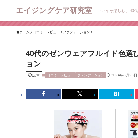
エイジングケア研究室
キレイを楽しむ、40代
ホーム
口コミ・レビュー
ファンデーション
40代のゼンウェアフルイド色選
ョン
広告
2024年3月23日
口コミ・レビュー
ファンデーション