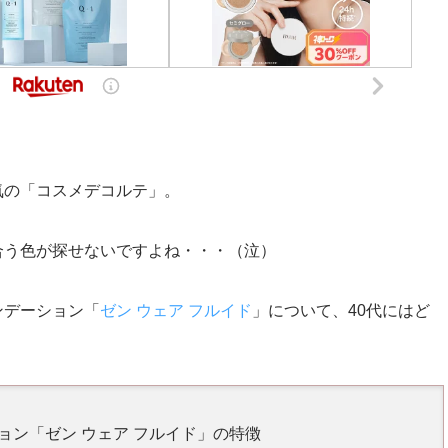
気の「コスメデコルテ」。
合う色が探せないですよね・・・（泣）
ンデーション「
ゼン ウェア フルイド
」について、40代にはど
ョン「ゼン ウェア フルイド」の特徴