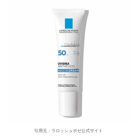
引用元：ラロッシュポゼ公式サイト