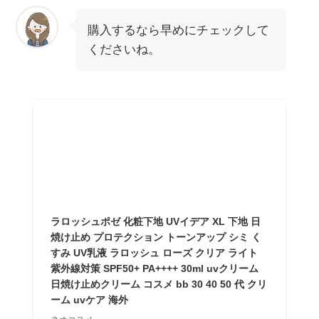
購入するなら早めにチェックして
くださいね。
ラロッシュポゼ 化粧下地 UVイデア XL 下地 日
焼け止め プロテクション トーンアップ シミ く
すみ UV乳液 ラロッシュ ローズ クリア ライト
紫外線対策 SPF50+ PA++++ 30ml uvクリーム
日焼け止めクリーム コスメ bb 30 40 50 代 クリ
ーム uvケア 海外