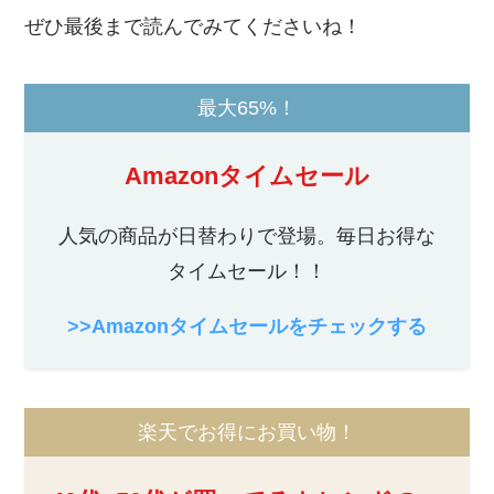
ぜひ最後まで読んでみてくださいね！
最大65%！
Amazonタイムセール
人気の商品が日替わりで登場。毎日お得な
タイムセール！！
>>Amazonタイムセールをチェックする
楽天でお得にお買い物！