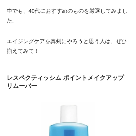
中でも、40代におすすめのものを厳選してみまし
た。
エイジングケアを真剣にやろうと思う人は、ぜひ
揃えてみて！
レスペクティッシム ポイントメイクアップ
リムーバー