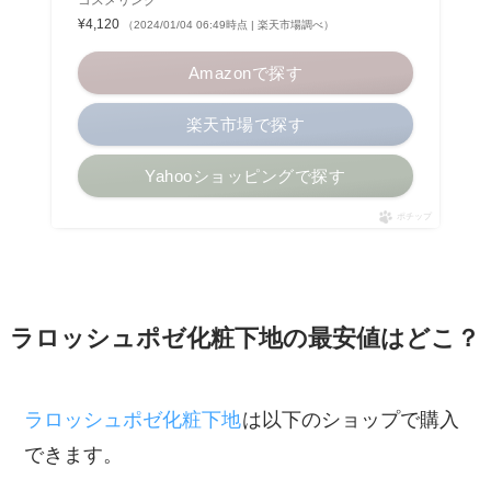
¥4,120
（2024/01/04 06:49時点 | 楽天市場調べ）
Amazonで探す
楽天市場で探す
Yahooショッピングで探す
ポチップ
ラロッシュポゼ化粧下地の最安値はどこ？
ラロッシュポゼ化粧下地
は以下のショップで購入
できます。