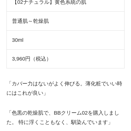
【02ナチュラル】黄色系統の肌
普通肌～乾燥肌
30ml
3,960円（税込）
「カバー力はないがよく伸びる。薄化粧でいい時
にはこれが良い」
「色黒の乾燥肌で、BBクリーム02を購入しまし
た。 特に浮くこともなく、馴染んでいます」