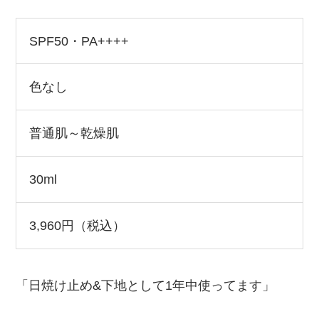
SPF50・PA++++
色なし
普通肌～乾燥肌
30ml
3,960円（税込）
「日焼け止め&下地として1年中使ってます」