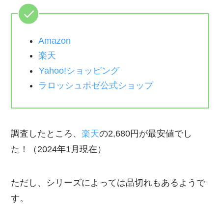
Amazon
楽天
Yahoo!ショッピング
ラロッシュポゼ公式ショップ
調査したところ、
楽天
の2,680円が最安値でし
た！（2024年1月現在）
ただし、シリーズによっては品切れもあるようで
す。