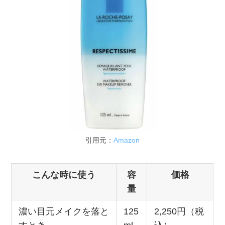
引用元：
Amazon
こんな時に使う
容
価格
量
濃い目元メイクを落と
125
2,250円（税