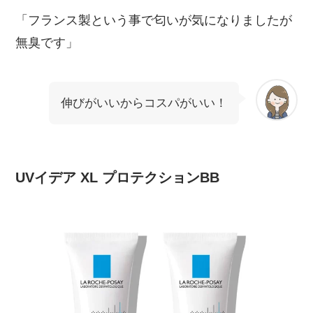
「フランス製という事で匂いが気になりましたが
無臭です」
伸びがいいからコスパがいい！
UVイデア XL プロテクションBB