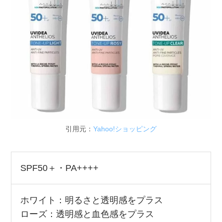
引用元：
Yahoo!ショッピング
SPF50＋・PA++++
ホワイト：明るさと透明感をプラス
ローズ：透明感と血色感をプラス