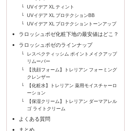
UVイデア XL ティント
UVイデア XL プロテクションBB
UVイデア XL プロテクショントーンアップ
ラロッシュポゼ化粧下地の最安値はどこ？
ラロッシュポゼのラインナップ
レスペクティッシム ポイントメイクアップ
リムーバー
【洗顔フォーム】トレリアン フォーミング
クレンザー
【化粧水】トレリアン 薬用モイスチャーロ
ーション
【保湿クリーム】トレリアン ダーマアレル
ゴ ライトクリーム
よくある質問
まとめ