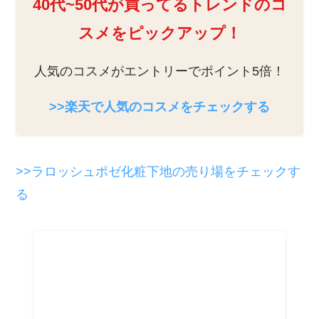
40代~50代が買ってるトレンドのコ
スメをピックアップ！
人気のコスメがエントリーでポイント5倍！
>>楽天で人気のコスメをチェックする
>>ラロッシュポゼ化粧下地の売り場をチェックす
る