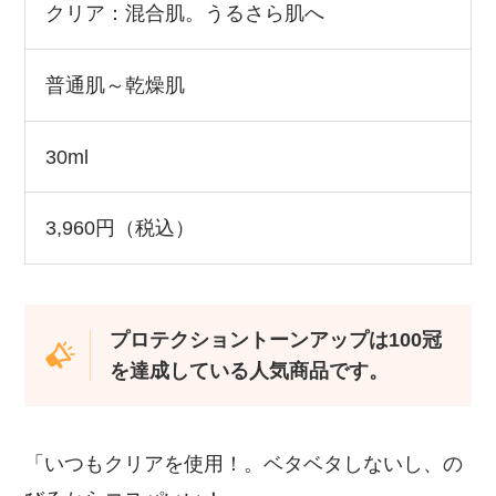
クリア：混合肌。うるさら肌へ
普通肌～乾燥肌
30ml
3,960円（税込）
プロテクショントーンアップは100冠
を達成している人気商品です。
「いつもクリアを使用！。ベタベタしないし、の