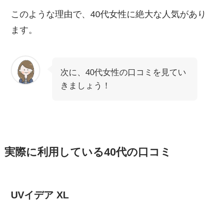
このような理由で、40代女性に絶大な人気があり
ます。
次に、40代女性の口コミを見てい
きましょう！
実際に利用している40代の口コミ
UVイデア XL