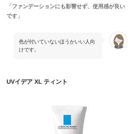
「ファンデーションにも影響せず、使用感が良い
です」
色が付いていないほうかいい人向
けです。
UVイデア XL ティント