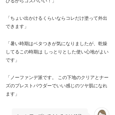
びるからコスパいい！」
「ちょい出かけるくらいならコレだけ塗って外出
できます」
「暑い時期はベタつきが気になりましたが、乾燥
してるこの時期は しっとりとした使い心地がよい
です」
「ノーファンデ派です。 この下地のクリアとナー
ズのプレストパウダーでいい感じのツヤ肌になれ
ます」