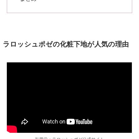
ラロッシュポゼの化粧下地が人気の理由