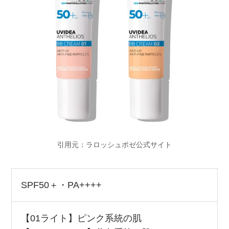
引用元：ラロッシュポゼ公式サイト
SPF50＋・PA++++
【01ライト】ピンク系統の肌