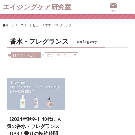
エイジングケア研究室
検索
ホーム
口コミ・レビュー
香水・フレグランス
香水・フレグランス
– category –
口コミ・レビュー
香水・フレグランス
【2024年秋冬】40代に人
気の香水・フレグランス
TOP3！香りの持続時間