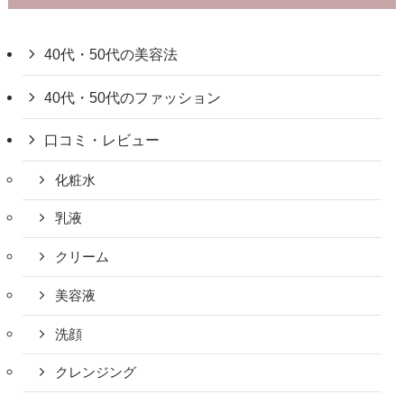
40代・50代の美容法
40代・50代のファッション
口コミ・レビュー
化粧水
乳液
クリーム
美容液
洗顔
クレンジング