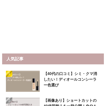
人気記事
【40代の口コミ】シミ・クマ消
したい！ディオールコンシーラ
ー色選び
【画像あり】ショートカットの
40代芸能人を一挙公開！自分も