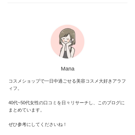
Mana
コスメショップで一日中過ごせる美容コスメ大好きアラフ
ィフ。
40代~50代女性の口コミを日々リサーチし、このブログに
まとめています。
ぜひ参考にしてくださいね！