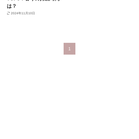
は？
2024年11月10日
1