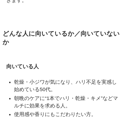
きます。
どんな人に向いているか／向いていない
か
向いている人
乾燥・小ジワが気になり、ハリ不足を実感し
始めている50代。
朝晩のケアに“1本でハリ・乾燥・キメ”などマ
ルチに効果を求める人。
使用感や香りにもこだわりたい方。