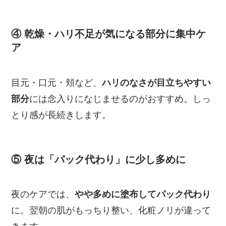
④ 乾燥・ハリ不足が気になる部分に集中ケ
ア
目元・口元・頬など、
ハリのなさが目立ちやすい
部分
には念入りになじませるのがおすすめ。しっ
とり感が長続きします。
⑤ 夜は「パック代わり」に少し多めに
夜のケアでは、
やや多めに塗布してパック代わり
に。翌朝の肌がもっちり整い、化粧ノリが違って