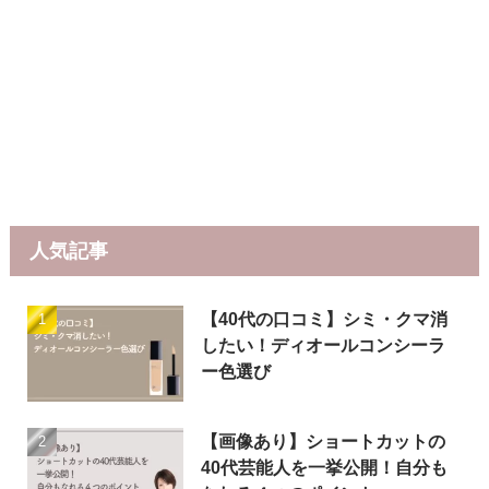
人気記事
【40代の口コミ】シミ・クマ消
したい！ディオールコンシーラ
ー色選び
【画像あり】ショートカットの
40代芸能人を一挙公開！自分も