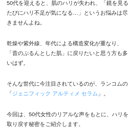
50代を迎えると、肌のハリが失われ、「鏡を見る
たびにハリ不足が気になる…」というお悩みは尽
きませんよね。
乾燥や紫外線、年代による構造変化が重なり、
「昔のぷるんとした肌」に戻りたいと思う方も多
いはず。
そんな世代に今注目されているのが、ランコムの
「
ジェニフィック アルティメ セラム
」。
今回は、50代女性のリアルな声をもとに、ハリを
取り戻す秘密をご紹介します。