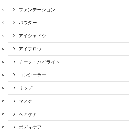
ファンデーション
パウダー
アイシャドウ
アイブロウ
チーク・ハイライト
コンシーラー
リップ
マスク
ヘアケア
ボディケア