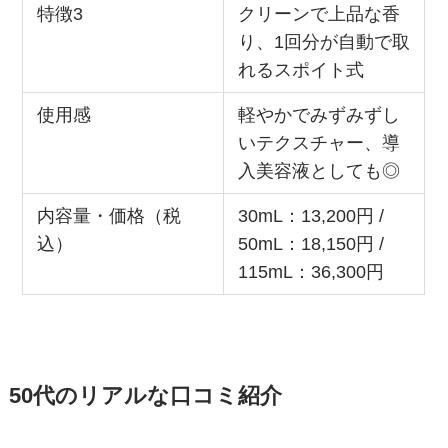
特徴3
クリーンで上品な香
り、1回分が自動で取
れるスポイト式
使用感
軽やかでみずみずし
いテクスチャー、導
入美容液としても◎
内容量・価格（税
30mL：13,200円 /
込）
50mL：18,150円 /
115mL：36,300円
50代のリアルな口コミ紹介