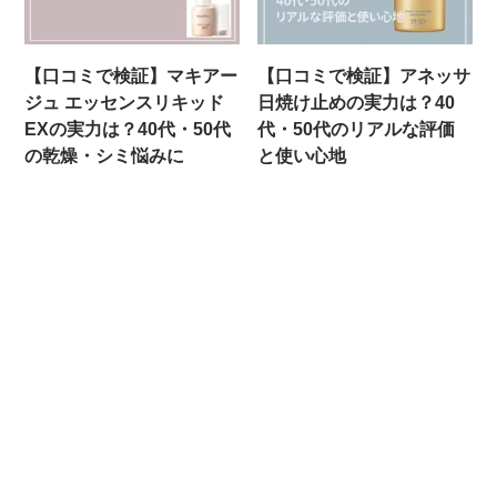
【口コミで検証】マキアー
【口コミで検証】アネッサ
ジュ エッセンスリキッド
日焼け止めの実力は？40
EXの実力は？40代・50代
代・50代のリアルな評価
の乾燥・シミ悩みに
と使い心地