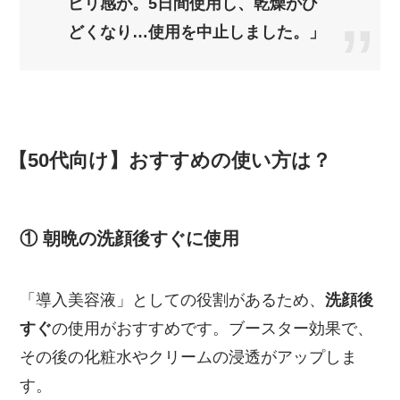
ピリ感が。5日間使用し、乾燥がひ
どくなり…使用を中止しました。」
【50代向け】おすすめの使い方は？
① 朝晩の洗顔後すぐに使用
「導入美容液」としての役割があるため、
洗顔後
すぐ
の使用がおすすめです。ブースター効果で、
その後の化粧水やクリームの浸透がアップしま
す。