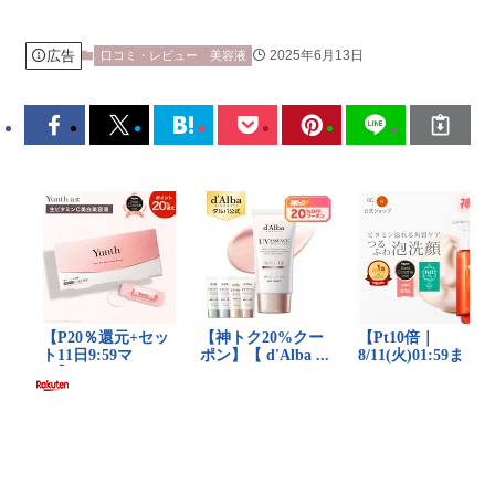
広告
2025年6月13日
口コミ・レビュー
美容液