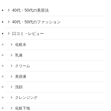
40代・50代の美容法
40代・50代のファッション
口コミ・レビュー
化粧水
乳液
クリーム
美容液
洗顔
クレンジング
化粧下地