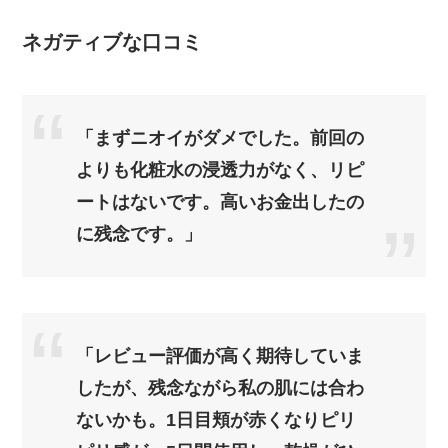
ネガティブな口コミ
「まずニオイがダメでした。前回の
よりも化粧水の浸透力がなく、リピ
ートはないです。高いお金出したの
に残念です。」
「レビュー評価が高く期待していま
したが、残念ながら私の肌には合わ
ないかも。1日目頬が赤くなりピリ