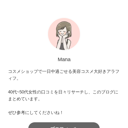
Mana
コスメショップで一日中過ごせる美容コスメ大好きアラフ
ィフ。
40代~50代女性の口コミを日々リサーチし、このブログに
まとめています。
ぜひ参考にしてくださいね！