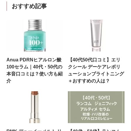
おすすめ記事
Anua PDRNヒアルロン酸
【40代50代口コミ】エリ
100セラム｜40代・50代の
クシール デーケアレボリ
本音口コミは？使い方も紹
ューションブライトニング
介
＋おすすめの人は？