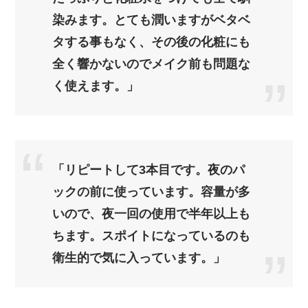
染みます。とても潤いますがベタベ
タする事もなく、その後の化粧にも
全く響かないのでメイク前も問題な
く使えます。」
「リピートして3本目です。夜のパ
ックの前に使っています。容量が多
いので、夜一回の使用で半年以上も
ちます。スポイトになっているのも
衛生的で気に入っています。」