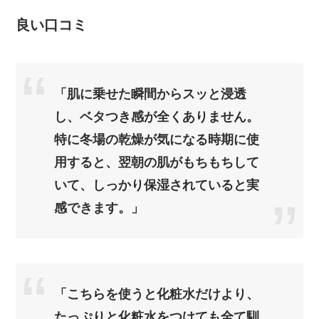
良い口コミ
「肌に乗せた瞬間からスッと浸透
し、ベタつき感が全くありません。
特に冬場の乾燥が気になる時期に使
用すると、翌朝の肌がもちもちして
いて、しっかり保湿されていると実
感できます。」
「こちらを使うと化粧水だけより、
たっぷりと化粧水をつけても全て馴