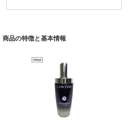
商品の特徴と基本情報