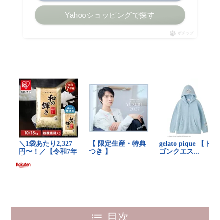
Yahooショッピングで探す
ポチップ
目次