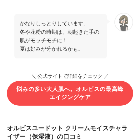
かなりしっとりしています。
冬や花粉の時期は、朝起きた手の
肌がモッチモチに！
夏は好みが分かれるかも。
＼ 公式サイトで詳細をチェック ／
悩みの多い大人肌へ。オルビスの最高峰
エイジングケア
オルビスユードット クリームモイスチャラ
イザー（保湿液）の口コミ