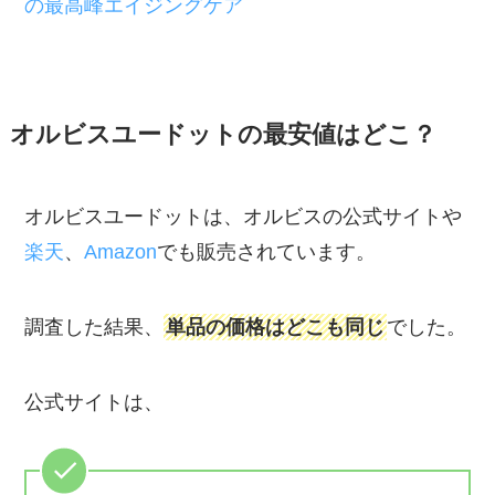
の最高峰エイジングケア
オルビスユードットの最安値はどこ？
オルビスユードットは、オルビスの公式サイトや
楽天
、
Amazon
でも販売されています。
調査した結果、
単品の価格はどこも同じ
でした。
公式サイトは、