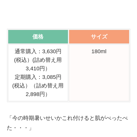
価格
サイズ
通常購入：3,630円
180ml
(税込）(詰め替え用
3,410円）
定期購入：3,085円
(税込）（詰め替え用
2,898円）
「今の時期暑いせいかこれ付けると肌がべったべ
た・・・」