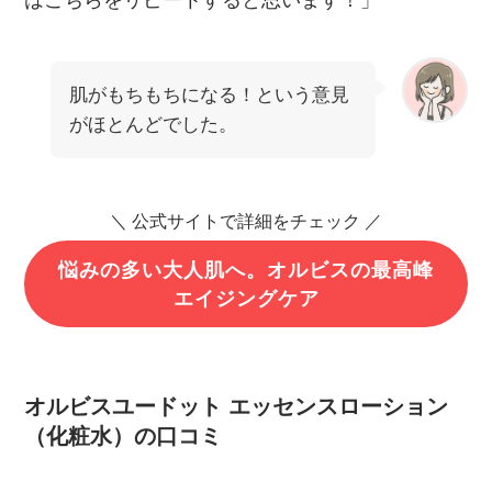
はこちらをリピートすると思います！」
肌がもちもちになる！という意見
がほとんどでした。
＼ 公式サイトで詳細をチェック ／
悩みの多い大人肌へ。オルビスの最高峰
エイジングケア
オルビスユードット エッセンスローション
（化粧水）の口コミ