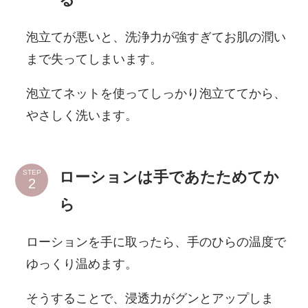
泡立てが悪いと、洗浄力が強すぎてお肌の潤い
まで失ってしまいます。
泡立てネットを使ってしっかり泡立ててから、
やさしく洗います。
ローションは手であたためてか
STEP
ら
ローションを手に取ったら、手のひらの温度で
ゆっくり温めます。
そうすることで、浸透力がグンとアップしま