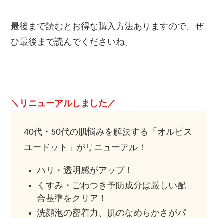
最後まで読むとお得な購入方法ありますので、ぜ
ひ最後まで読んでくださいね。
＼リニューアルしました／
40代・50代の肌悩みを解決する「オルビス
ユードット」がリニューアル！
ハリ・透明感がアップ！
くすみ・ごわつき予防成分は厳しい配
合基準をクリア！
洗顔泡の密着力、肌のなめらかさがパ