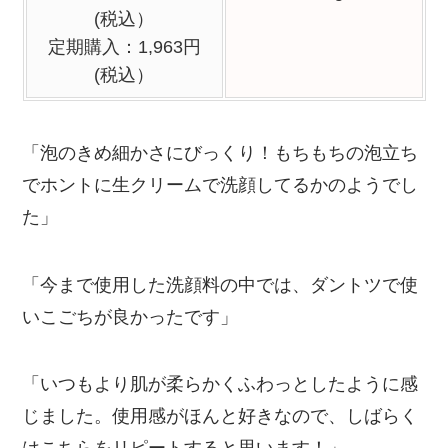
(税込）
定期購入：1,963円
(税込）
「泡のきめ細かさにびっくり！もちもちの泡立ち
でホントに生クリームで洗顔してるかのようでし
た」
「今まで使用した洗顔料の中では、ダントツで使
いこごちが良かったです」
「いつもより肌が柔らかくふわっとしたように感
じました。使用感がほんと好きなので、しばらく