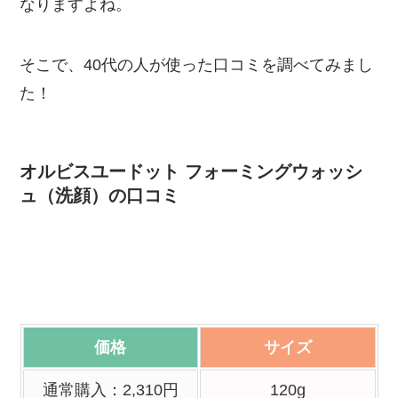
なりますよね。
そこで、40代の人が使った口コミを調べてみまし
た！
オルビスユードット フォーミングウォッシ
ュ（洗顔）の口コミ
価格
サイズ
通常購入：
2,310円
120g