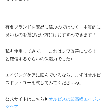
有名ブランドを安易に選ぶのではなく、本質的に
良いものを選びたい方にはおすすめできます！
私も使用してみて、「これはシワ改善になる！」
と確信するぐらいの保湿力でした♪
エイジングケアに悩んでいるなら、まずはオルビ
スドットユーを試してみてくださいね。
公式サイトはこちら▶︎
オルビスの最高峰エイジン
グケア