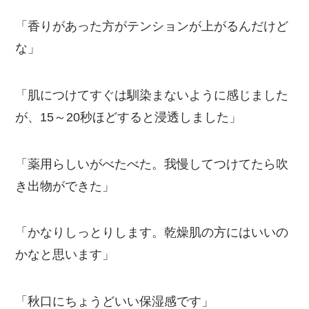
「香りがあった方がテンションが上がるんだけど
な」
「肌につけてすぐは馴染まないように感じました
が、15～20秒ほどすると浸透しました」
「薬用らしいがべたべた。我慢してつけてたら吹
き出物ができた」
「かなりしっとりします。乾燥肌の方にはいいの
かなと思います」
「秋口にちょうどいい保湿感です」