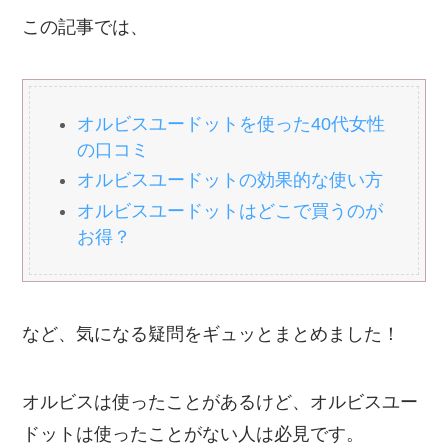
この記事では、
オルビスユードットを使った40代女性
の口コミ
オルビスユードットの効果的な使い方
オルビスユードットはどこで買うのが
お得？
など、気になる疑問をギュッとまとめました！
オルビスは使ったことがあるけど、オルビスユー
ドットは使ったことがない人は必見です。