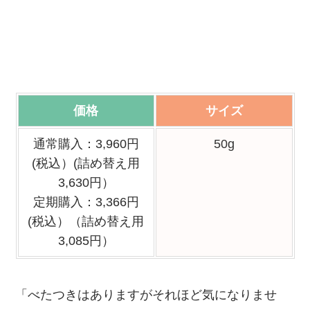
価格
サイズ
通常購入：3,960円
50g
(税込）(詰め替え用
3,630円）
定期購入：3,366円
(税込）（詰め替え用
3,085円）
「べたつきはありますがそれほど気になりませ