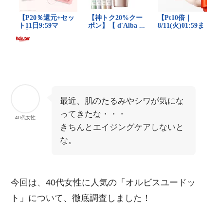
最近、肌のたるみやシワが気にな
ってきたな・・・
40代女性
きちんとエイジングケアしないと
な。
今回は、40代女性に人気の「オルビスユードッ
ト」について、徹底調査しました！