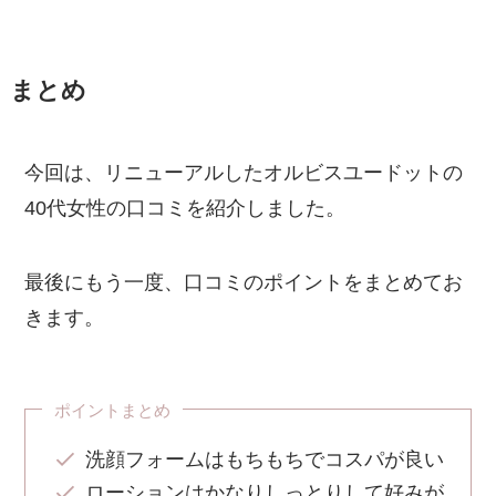
まとめ
今回は、リニューアルしたオルビスユードットの
40代女性の口コミを紹介しました。
最後にもう一度、口コミのポイントをまとめてお
きます。
ポイントまとめ
洗顔フォームはもちもちでコスパが良い
ローションはかなりしっとりして好みが