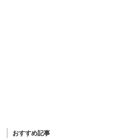
おすすめ記事