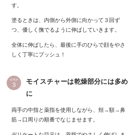
す。
塗るときは、内側から外側に向かって３回ず
つ、優しく撫でるように伸ばしていきます。
全体に伸ばしたら、最後に手のひらで顔をやさ
しく丁寧にプッシュ！
モイスチャーは乾燥部分には多め
STEP
に
両手の中指と薬指を使用しながら、頬→額→鼻
筋→口周りの順番でなじませます。
デリケートな目元は、薬指でやさしく伸ばしま