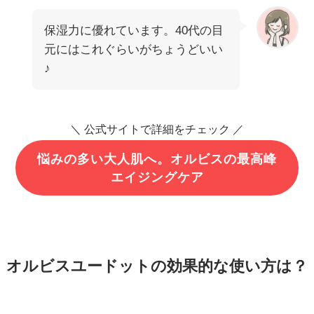
保湿力に優れています。40代の目
元にはこれぐらいがちょうどいい
♪
＼ 公式サイトで詳細をチェック ／
悩みの多い大人肌へ。オルビスの最高峰
エイジングケア
オルビスユードットの効果的な使い方は？