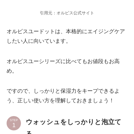
引用元：オルビス公式サイト
オルビスユードットは、本格的にエイジングケア
したい人に向いています。
オルビスユーシリーズに比べてもお値段もお高
め。
ですので、しっかりと保湿力をキープできるよ
う、正しい使い方を理解しておきましょう！
ウォッシュをしっかりと泡立て
STEP
る