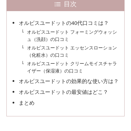
目次
オルビスユードットの40代口コミは？
オルビスユードット フォーミングウォッシ
ュ（洗顔）の口コミ
オルビスユードット エッセンスローション
（化粧水）の口コミ
オルビスユードット クリームモイスチャラ
イザー（保湿液）の口コミ
オルビスユードットの効果的な使い方は？
オルビスユードットの最安値はどこ？
まとめ