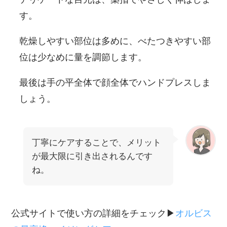
す。
乾燥しやすい部位は多めに、べたつきやすい部
位は少なめに量を調節します。
最後は手の平全体で顔全体でハンドプレスしま
しょう。
丁寧にケアすることで、メリット
が最大限に引き出されるんです
ね。
公式サイトで使い方の詳細をチェック▶︎
オルビス