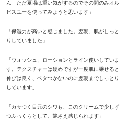
ん。ただ夏場は重い気がするのでその間のみオル
ビスユーを使ってみようと思います」
「保湿力が高いと感じました。翌朝、肌がしっと
りしていました」
「ウォッシュ、ローションとライン使いしていま
す。テクスチャーは硬めですが一度肌に乗せると
伸びは良く、ベタつかないのに翌朝までしっとり
しています」
「カサつく目元のシワも、このクリームで少しず
つふっくらとして、艶さえ感じられます」