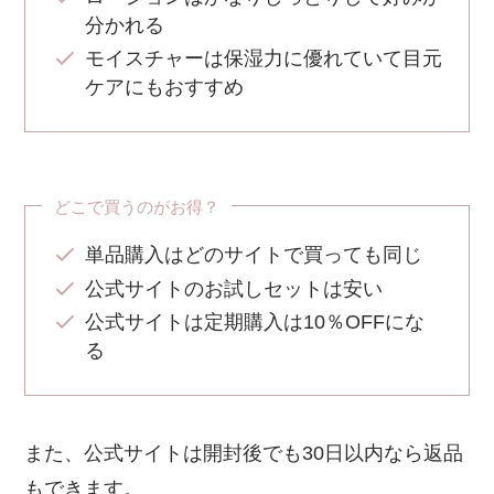
分かれる
モイスチャーは保湿力に優れていて目元
ケアにもおすすめ
どこで買うのがお得？
単品購入はどのサイトで買っても同じ
公式サイトのお試しセットは安い
公式サイトは定期購入は10％OFFにな
る
また、公式サイトは開封後でも30日以内なら返品
もできます。