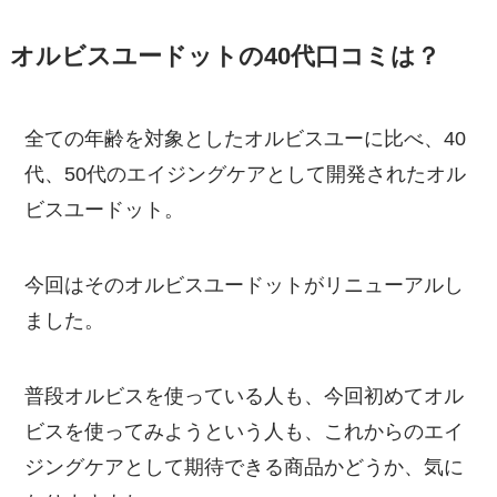
オルビスユードットの40代口コミは？
全ての年齢を対象としたオルビスユーに比べ、40
代、50代のエイジングケアとして開発されたオル
ビスユードット。
今回はそのオルビスユードットがリニューアルし
ました。
普段オルビスを使っている人も、今回初めてオル
ビスを使ってみようという人も、これからのエイ
ジングケアとして期待できる商品かどうか、気に